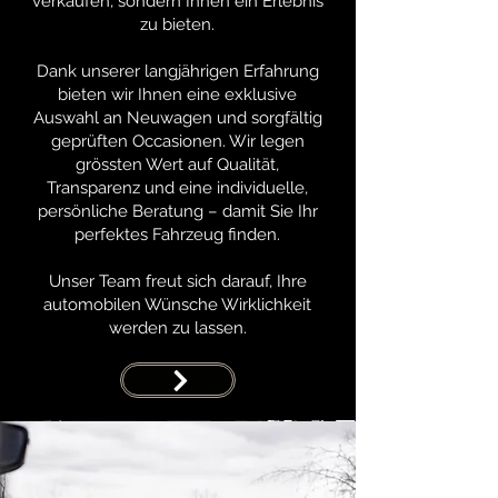
verkaufen, sondern Ihnen ein Erlebnis
zu bieten.
Dank unserer langjährigen Erfahrung
bieten wir Ihnen eine exklusive
Auswahl an Neuwagen und sorgfältig
geprüften Occasionen. Wir legen
grössten Wert auf Qualität,
Transparenz und eine individuelle,
persönliche Beratung – damit Sie Ihr
perfektes Fahrzeug finden.
Unser Team freut sich darauf, Ihre
automobilen Wünsche Wirklichkeit
werden zu lassen.