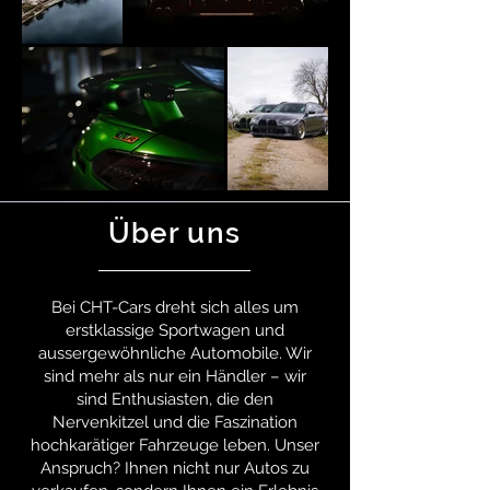
Über uns
Bei CHT-Cars dreht sich alles um
erstklassige Sportwagen und
aussergewöhnliche Automobile. Wir
sind mehr als nur ein Händler – wir
sind Enthusiasten, die den
Nervenkitzel und die Faszination
hochkarätiger Fahrzeuge leben. Unser
Anspruch? Ihnen nicht nur Autos zu