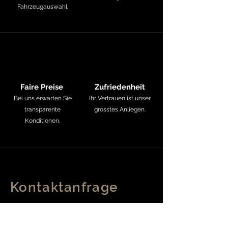
Fahrzeugauswahl.
Faire Preise
Zufriedenheit
Bei uns erwarten Sie
Ihr Vertrauen ist unser
transparente
grösstes Anliegen.
Konditionen.
Kontaktanfrage
Vorname